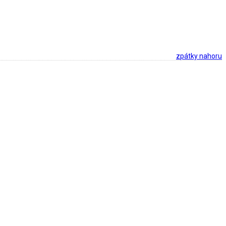
zpátky nahoru