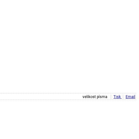
velikost písma
Tisk
Email